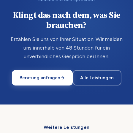
Klingt das nach dem, was Sie
brauchen?
Erzählen Sie uns von Ihrer Situation. Wir melden
uns innerhalb von 48 Stunden für ein
unverbindliches Gespräch bei Ihnen.
Beratung anfragen
Alle Leistungen
Weitere Leistungen