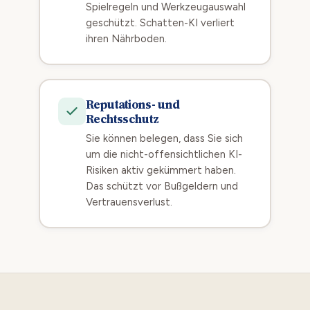
Spielregeln und Werkzeugauswahl
geschützt. Schatten-KI verliert
ihren Nährboden.
Reputations- und
Rechtsschutz
Sie können belegen, dass Sie sich
um die nicht-offensichtlichen KI-
Risiken aktiv gekümmert haben.
Das schützt vor Bußgeldern und
Vertrauensverlust.