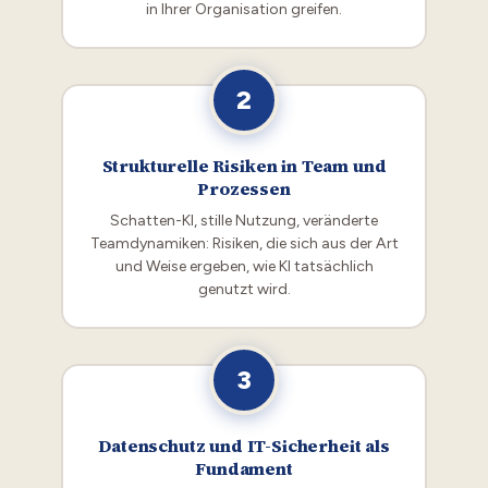
in Ihrer Organisation greifen.
2
Strukturelle Risiken in Team und
Prozessen
Schatten-KI, stille Nutzung, veränderte
Teamdynamiken: Risiken, die sich aus der Art
und Weise ergeben, wie KI tatsächlich
genutzt wird.
3
Datenschutz und IT-Sicherheit als
Fundament