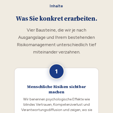
Inhalte
Was Sie konkret erarbeiten.
Vier Bausteine, die wir je nach
Ausgangslage und Ihrem bestehenden
Risikomanagement unterschiedlich tief
miteinander verzahnen.
1
Menschliche Risiken sichtbar
machen
Wir benennen psychologische Effekte wie
blindes Vertrauen, Kompetenzverlust und
Verantwortungsdiffusion und zeigen, wo sie