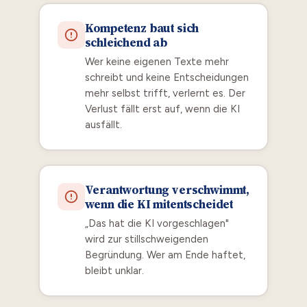
Kompetenz baut sich
schleichend ab
Wer keine eigenen Texte mehr
schreibt und keine Entscheidungen
mehr selbst trifft, verlernt es. Der
Verlust fällt erst auf, wenn die KI
ausfällt.
Verantwortung verschwimmt,
wenn die KI mitentscheidet
„Das hat die KI vorgeschlagen"
wird zur stillschweigenden
Begründung. Wer am Ende haftet,
bleibt unklar.