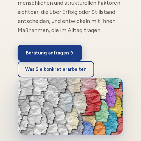
menschlichen und strukturellen Faktoren
sichtbar, die über Erfolg oder Stillstand
entscheiden, und entwickeln mit Ihnen
Maßnahmen, die im Alltag tragen.
Beratung anfragen
Was Sie konkret erarbeiten