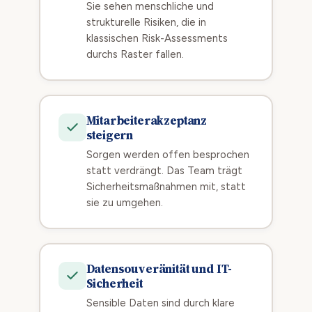
Sie sehen menschliche und
strukturelle Risiken, die in
klassischen Risk-Assessments
durchs Raster fallen.
Mitarbeiterakzeptanz
steigern
Sorgen werden offen besprochen
statt verdrängt. Das Team trägt
Sicherheitsmaßnahmen mit, statt
sie zu umgehen.
Datensouveränität und IT-
Sicherheit
Sensible Daten sind durch klare