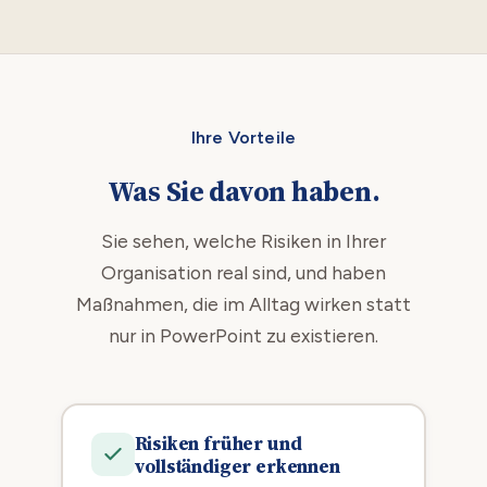
Ihre Vorteile
Was Sie davon haben.
Sie sehen, welche Risiken in Ihrer
Organisation real sind, und haben
Maßnahmen, die im Alltag wirken statt
nur in PowerPoint zu existieren.
Risiken früher und
vollständiger erkennen