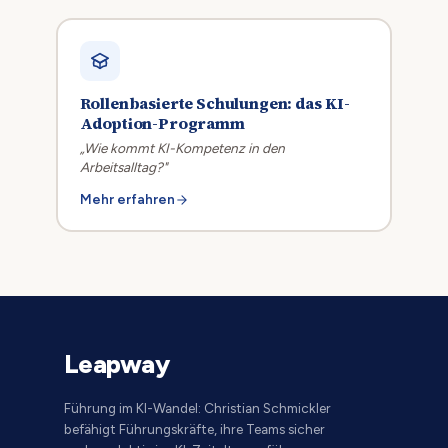
Rollenbasierte Schulungen: das KI-
Adoption-Programm
„Wie kommt KI-Kompetenz in den
Arbeitsalltag?"
Mehr erfahren
Leapway
Führung im KI-Wandel: Christian Schmickler
befähigt Führungskräfte, ihre Teams sicher