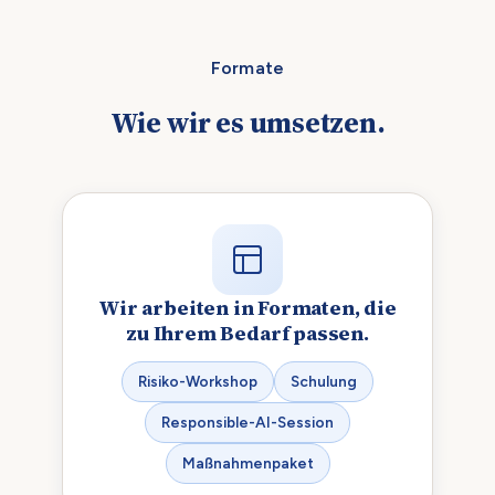
Formate
Wie wir es umsetzen.
Wir arbeiten in Formaten, die
zu Ihrem Bedarf passen.
Risiko-Workshop
Schulung
Responsible-AI-Session
Maßnahmenpaket