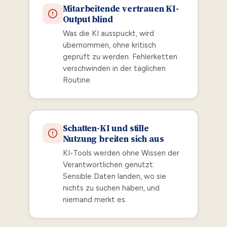
Mitarbeitende vertrauen KI-
Output blind
Was die KI ausspuckt, wird
übernommen, ohne kritisch
geprüft zu werden. Fehlerketten
verschwinden in der täglichen
Routine.
Schatten-KI und stille
Nutzung breiten sich aus
KI-Tools werden ohne Wissen der
Verantwortlichen genutzt.
Sensible Daten landen, wo sie
nichts zu suchen haben, und
niemand merkt es.