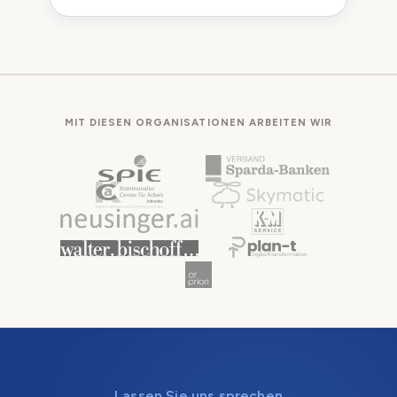
MIT DIESEN ORGANISATIONEN ARBEITEN WIR
Lassen Sie uns sprechen