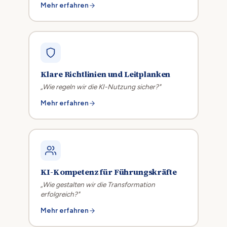
Mehr erfahren
Klare Richtlinien und Leitplanken
„Wie regeln wir die KI-Nutzung sicher?"
Mehr erfahren
KI-Kompetenz für Führungskräfte
„Wie gestalten wir die Transformation
erfolgreich?"
Mehr erfahren