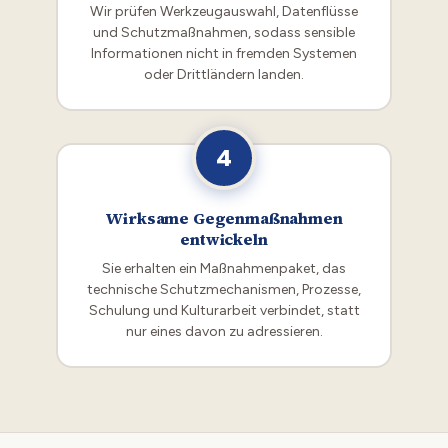
Wir prüfen Werkzeugauswahl, Datenflüsse
und Schutzmaßnahmen, sodass sensible
Informationen nicht in fremden Systemen
oder Drittländern landen.
4
Wirksame Gegenmaßnahmen
entwickeln
Sie erhalten ein Maßnahmenpaket, das
technische Schutzmechanismen, Prozesse,
Schulung und Kulturarbeit verbindet, statt
nur eines davon zu adressieren.