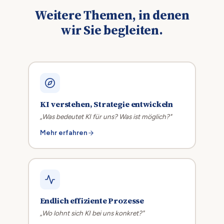
Weitere Themen, in denen
wir Sie begleiten.
KI verstehen, Strategie entwickeln
„Was bedeutet KI für uns? Was ist möglich?"
Mehr erfahren
Endlich effiziente Prozesse
„Wo lohnt sich KI bei uns konkret?"