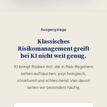
Ausgangslage
Klassisches
Risikomanagement greift
bei KI nicht weit genug.
KI bringt Risiken mit, die in Risk-Registern
selten auftauchen: psychologisch,
strukturell und schleichend. Vier davon
sehen wir besonders häufig.