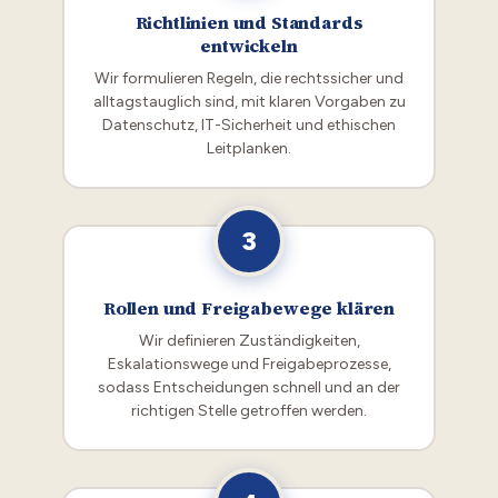
Richtlinien und Standards
entwickeln
Wir formulieren Regeln, die rechtssicher und
alltagstauglich sind, mit klaren Vorgaben zu
Datenschutz, IT-Sicherheit und ethischen
Leitplanken.
3
Rollen und Freigabewege klären
Wir definieren Zuständigkeiten,
Eskalationswege und Freigabeprozesse,
sodass Entscheidungen schnell und an der
richtigen Stelle getroffen werden.