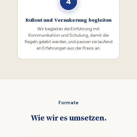
4
Rollout und Verankerung begleiten
Wir begleiten die Einführung mit
Kommunikation und Schulung, damit die
Regeln gelebt werden, und passen sie laufend
an Erfahrungen aus der Praxis an.
Formate
Wie wir es umsetzen.