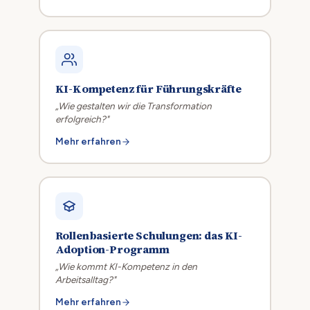
KI-Kompetenz für Führungskräfte
„Wie gestalten wir die Transformation
erfolgreich?"
Mehr erfahren
Rollenbasierte Schulungen: das KI-
Adoption-Programm
„Wie kommt KI-Kompetenz in den
Arbeitsalltag?"
Mehr erfahren