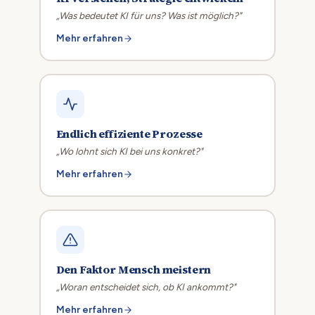
„Was bedeutet KI für uns? Was ist möglich?"
Mehr erfahren
Endlich effiziente Prozesse
„Wo lohnt sich KI bei uns konkret?"
Mehr erfahren
Den Faktor Mensch meistern
„Woran entscheidet sich, ob KI ankommt?"
Mehr erfahren