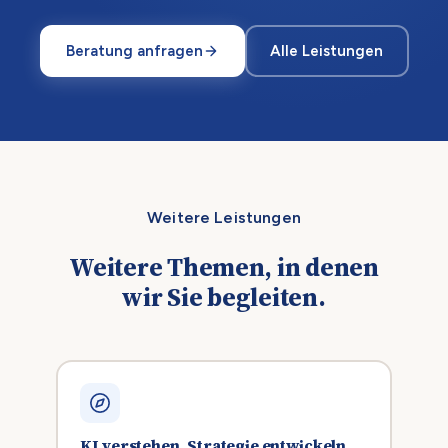
Beratung anfragen
Alle Leistungen
Weitere Leistungen
Weitere Themen, in denen
wir Sie begleiten.
KI verstehen, Strategie entwickeln