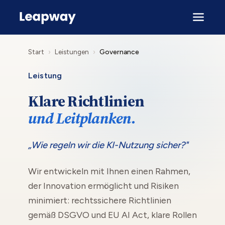
Start
›
Leistungen
›
Governance
Leistung
Klare Richtlinien
und Leitplanken.
„Wie regeln wir die KI-Nutzung sicher?"
Wir entwickeln mit Ihnen einen Rahmen,
der Innovation ermöglicht und Risiken
minimiert: rechtssichere Richtlinien
gemäß DSGVO und EU AI Act, klare Rollen