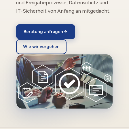
und Freigabeprozesse, Datenschutz und
IT-Sicherheit von Anfang an mitgedacht.
Beratung anfragen
Wie wir vorgehen