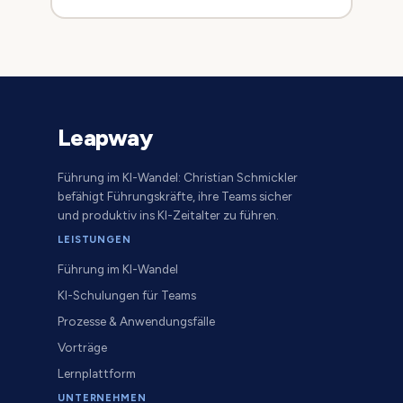
Leapway
Führung im KI-Wandel: Christian Schmickler
befähigt Führungskräfte, ihre Teams sicher
und produktiv ins KI-Zeitalter zu führen.
LEISTUNGEN
Führung im KI-Wandel
KI-Schulungen für Teams
Prozesse & Anwendungsfälle
Vorträge
Lernplattform
UNTERNEHMEN