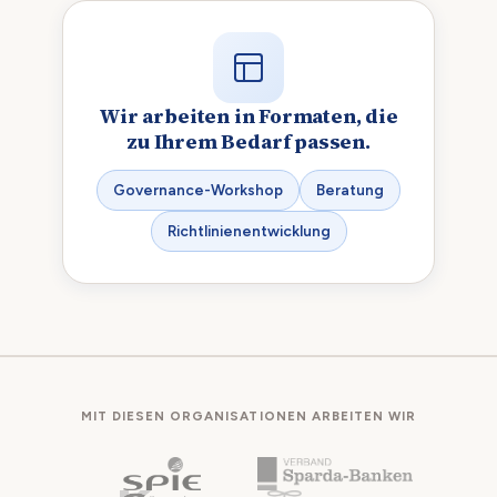
Wir arbeiten in Formaten, die
zu Ihrem Bedarf passen.
Governance-Workshop
Beratung
Richtlinienentwicklung
MIT DIESEN ORGANISATIONEN ARBEITEN WIR