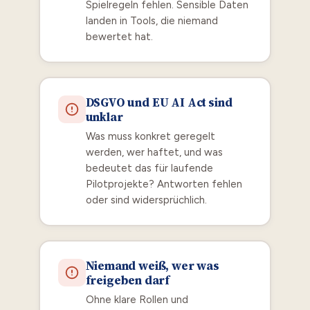
Spielregeln fehlen. Sensible Daten
landen in Tools, die niemand
bewertet hat.
DSGVO und EU AI Act sind
unklar
Was muss konkret geregelt
werden, wer haftet, und was
bedeutet das für laufende
Pilotprojekte? Antworten fehlen
oder sind widersprüchlich.
Niemand weiß, wer was
freigeben darf
Ohne klare Rollen und