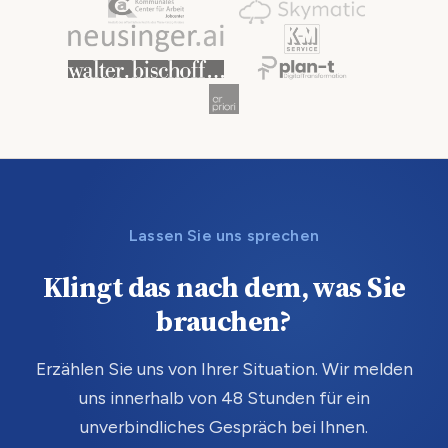
Lassen Sie uns sprechen
Klingt das nach dem, was Sie
brauchen?
Erzählen Sie uns von Ihrer Situation. Wir melden
uns innerhalb von 48 Stunden für ein
unverbindliches Gespräch bei Ihnen.