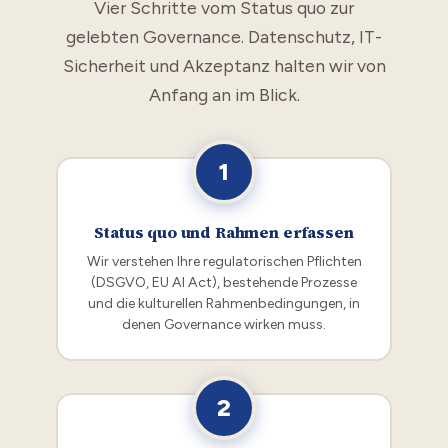
Vier Schritte vom Status quo zur
gelebten Governance. Datenschutz, IT-
Sicherheit und Akzeptanz halten wir von
Anfang an im Blick.
1
Status quo und Rahmen erfassen
Wir verstehen Ihre regulatorischen Pflichten
(DSGVO, EU AI Act), bestehende Prozesse
und die kulturellen Rahmenbedingungen, in
denen Governance wirken muss.
2