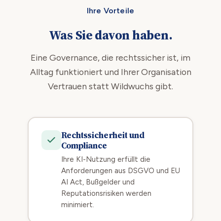
Ihre Vorteile
Was Sie davon haben.
Eine Governance, die rechtssicher ist, im
Alltag funktioniert und Ihrer Organisation
Vertrauen statt Wildwuchs gibt.
Rechtssicherheit und
Compliance
Ihre KI-Nutzung erfüllt die
Anforderungen aus DSGVO und EU
AI Act, Bußgelder und
Reputationsrisiken werden
minimiert.