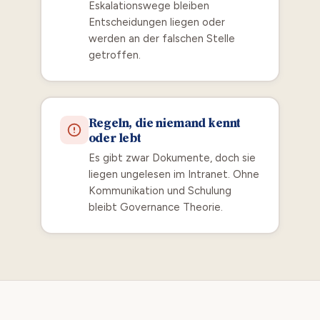
Eskalationswege bleiben
Entscheidungen liegen oder
werden an der falschen Stelle
getroffen.
Regeln, die niemand kennt
oder lebt
Es gibt zwar Dokumente, doch sie
liegen ungelesen im Intranet. Ohne
Kommunikation und Schulung
bleibt Governance Theorie.