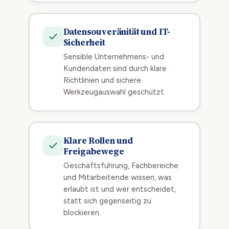
Datensouveränität und IT-
Sicherheit
Sensible Unternehmens- und
Kundendaten sind durch klare
Richtlinien und sichere
Werkzeugauswahl geschützt.
Klare Rollen und
Freigabewege
Geschäftsführung, Fachbereiche
und Mitarbeitende wissen, was
erlaubt ist und wer entscheidet,
statt sich gegenseitig zu
blockieren.