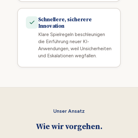
Schnellere, sicherere
Innovation
Klare Spielregeln beschleunigen
die Einführung neuer KI-
Anwendungen, weil Unsicherheiten
und Eskalationen wegfallen.
Unser Ansatz
Wie wir vorgehen.