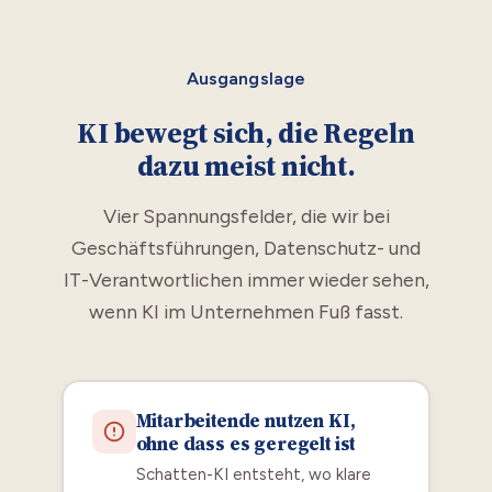
Ausgangslage
KI bewegt sich, die Regeln
dazu meist nicht.
Vier Spannungsfelder, die wir bei
Geschäftsführungen, Datenschutz- und
IT-Verantwortlichen immer wieder sehen,
wenn KI im Unternehmen Fuß fasst.
Mitarbeitende nutzen KI,
ohne dass es geregelt ist
Schatten-KI entsteht, wo klare