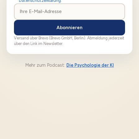
Datenschutzerklärung
.
Abonnieren
Versand über Brevo (Brevo GmbH, Berlin). Abmeldung jederzeit
über den Link im Newsletter.
Mehr zum Podcast:
Die Psychologie der KI