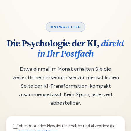
✉
NEWSLETTER
Die Psychologie der KI,
direkt
in Ihr Postfach
Etwa einmal im Monat erhalten Sie die
wesentlichen Erkenntnisse zur menschlichen
Seite der KI-Transformation, kompakt
zusammengefasst. Kein Spam, jederzeit
abbestellbar.
Ich möchte den Newsletter erhalten und akzeptiere die